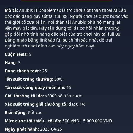
Mô tả:
Anubis II Doublemax là trò chơi slot thần thoại Ai Cập
độc đáo đang gây sốt tại full 88. Người chơi sẽ được bước vào
thế giới cổ xưa bí ẩn, nơi thần tài Anubis phù hộ mang lại
vận may bất tận. Hãy tận dụng tối đa cơ hội nhận thưởng
gấp đôi nhờ tính năng đặc biệt của trò chơi này tại full 88.
Đăng nhập bằng link vào full88 chính xác nhất để trải
nghiệm trò chơi đỉnh cao này ngay hôm nay!
Cuộn reels:
5
Hàng:
3
Dòng thanh toán:
25
Tần suất trúng thưởng:
30%
Tần suất vòng quay miễn phí:
15
Giải thưởng tối đa:
x3000 số tiền cược
Xác suất trúng giải thưởng tối đa:
0.1%
Biến động:
Rất cao
Mức cược tối thiểu - tối đa:
500 VNĐ - 5.000.000 VNĐ
Ngày phát hành:
2025-04-25