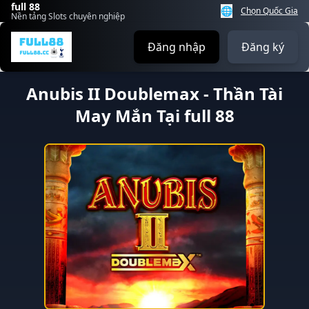
full 88
🌐
Chọn Quốc Gia
Nền tảng Slots chuyên nghiệp
Đăng nhập
Đăng ký
Anubis II Doublemax - Thần Tài
May Mắn Tại full 88