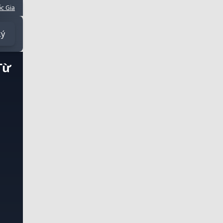
c Gia
ký
Từ